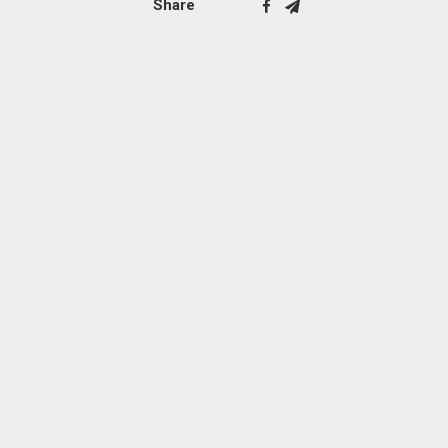
Share