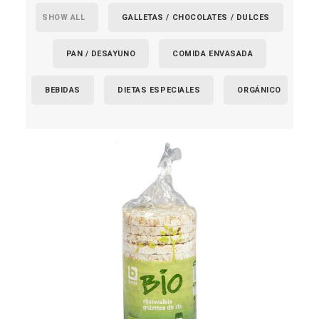
SHOW ALL
GALLETAS / CHOCOLATES / DULCES
PAN / DESAYUNO
COMIDA ENVASADA
BEBIDAS
DIETAS ESPECIALES
ORGÁNICO