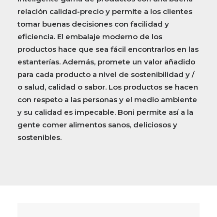
relación calidad-precio y permite a los clientes
tomar buenas decisiones con facilidad y
eficiencia. El embalaje moderno de los
productos hace que sea fácil encontrarlos en las
estanterías. Además, promete un valor añadido
para cada producto a nivel de sostenibilidad y /
o salud, calidad o sabor. Los productos se hacen
con respeto a las personas y el medio ambiente
y su calidad es impecable. Boni permite así a la
gente comer alimentos sanos, deliciosos y
sostenibles.