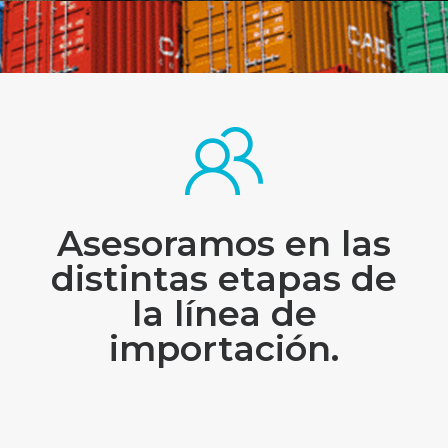
Asesoramos en las
distintas etapas de
la línea de
importación.