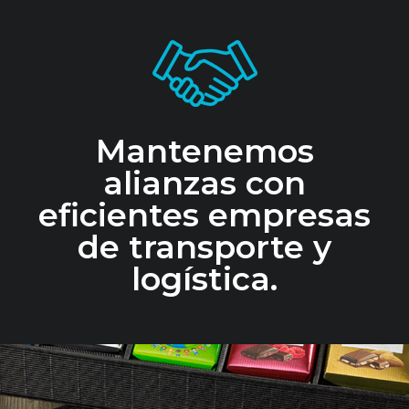
Mantenemos
alianzas con
eficientes empresas
de transporte y
logística.