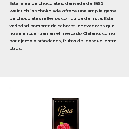
Esta línea de chocolates, derivada de 1895
Weinrich´s schokolade ofrece una amplia gama
de chocolates rellenos con pulpa de fruta. Esta
variedad comprende sabores innovadores que
no se encuentran en el mercado Chileno, como
por ejemplo arándanos, frutos del bosque, entre
otros.