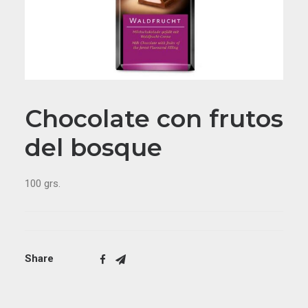
Chocolate con frutos
del bosque
100 grs.
Share