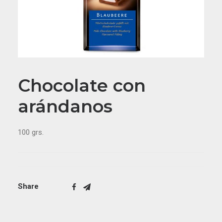
Chocolate con
arándanos
100 grs.
Share