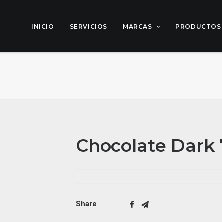
INICIO
SERVICIOS
MARCAS
PRODUCTOS
Chocolate Dark
Share