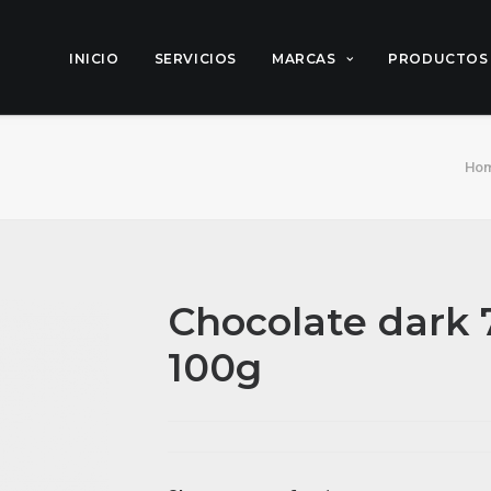
INICIO
SERVICIOS
MARCAS
PRODUCTOS
Ho
Chocolate dark 
100g