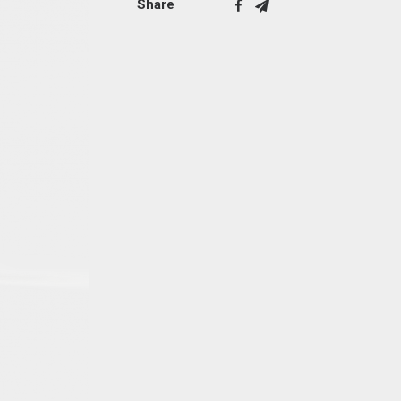
Share