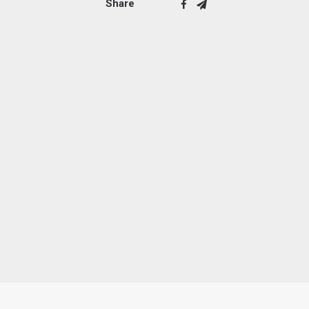
Share