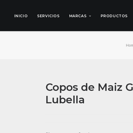
INICIO
SERVICIOS
MARCAS
PRODUCTOS
Ho
Copos de Maiz 
Lubella