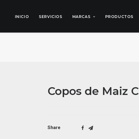
INICIO
SERVICIOS
MARCAS
PRODUCTOS
Copos de Maiz C
Share