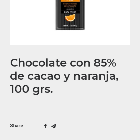
Chocolate con 85%
de cacao y naranja,
100 grs.
Share