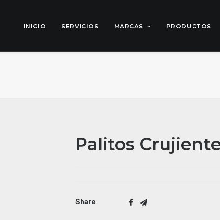
INICIO
SERVICIOS
MARCAS
PRODUCTOS
Palitos Crujient
Share