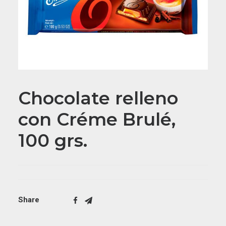
Chocolate relleno
con Créme Brulé,
100 grs.
Share