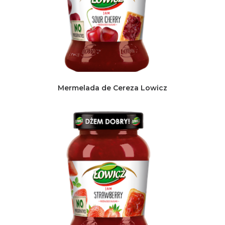
Mermelada de Cereza Lowicz