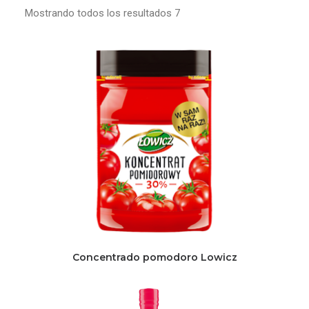
Mostrando todos los resultados 7
Concentrado pomodoro Lowicz