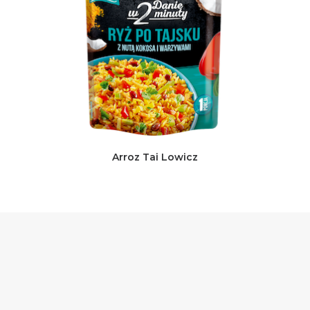
Arroz Tai Lowicz