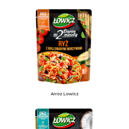
Arroz Lowicz