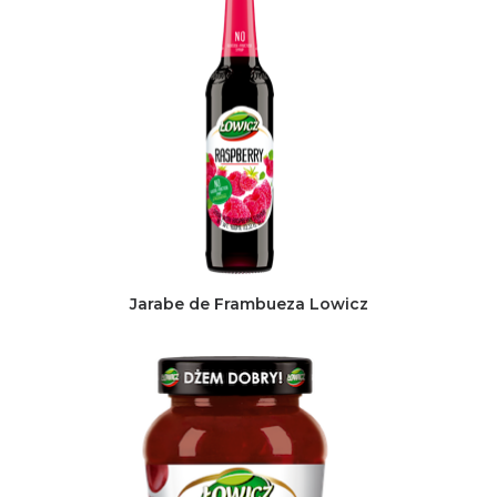
Jarabe de Frambueza Lowicz