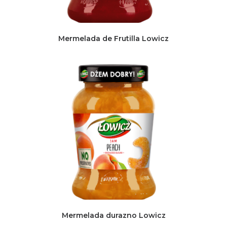
Mermelada de Frutilla Lowicz
Mermelada durazno Lowicz