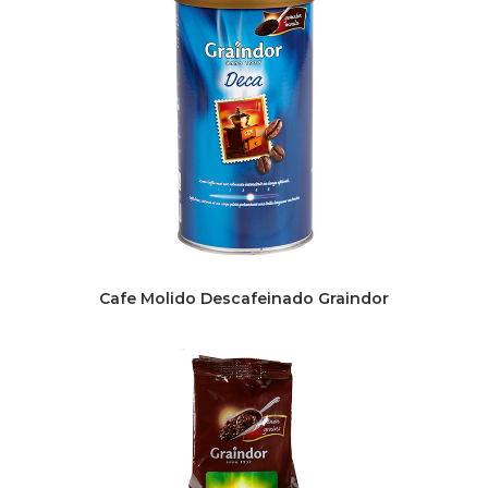
Cafe Molido Descafeinado Graindor