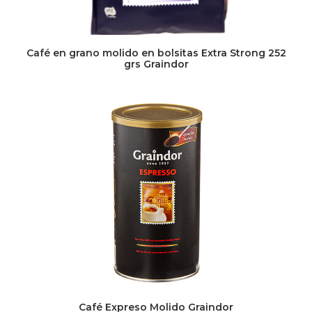
Café en grano molido en bolsitas Extra Strong 252
grs Graindor
Café Expreso Molido Graindor