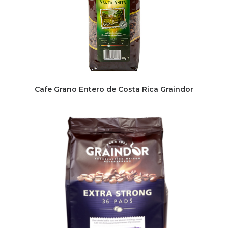
Cafe Grano Entero de Costa Rica Graindor