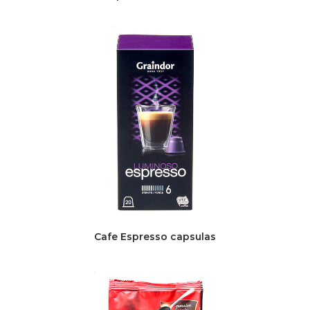
Cafe Espresso capsulas