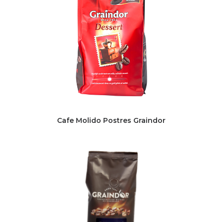
Cafe Molido Postres Graindor