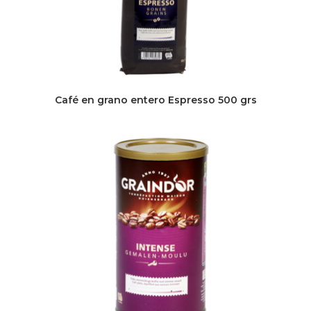
Café en grano entero Espresso 500 grs