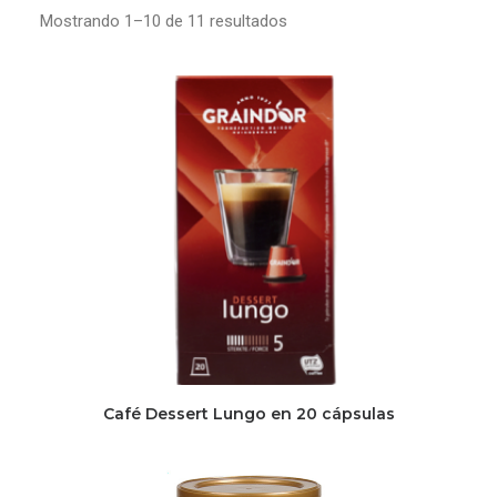
Mostrando 1–10 de 11 resultados
Café Dessert Lungo en 20 cápsulas