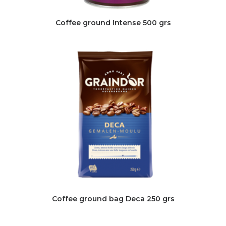
Coffee ground Intense 500 grs
Coffee ground bag Deca 250 grs