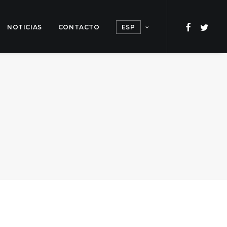
NOTICIAS
CONTACTO
ESP