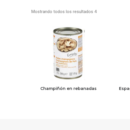
Mostrando todos los resultados 4
Champiñón en rebanadas
Espa