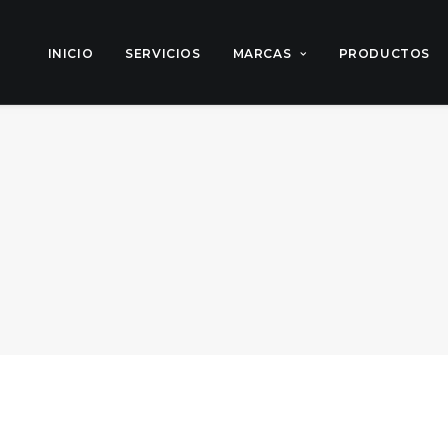
INICIO
SERVICIOS
MARCAS
PRODUCTOS