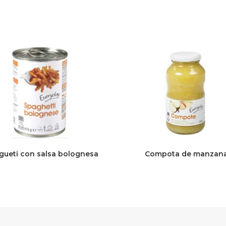
gueti con salsa bolognesa
Compota de manzan