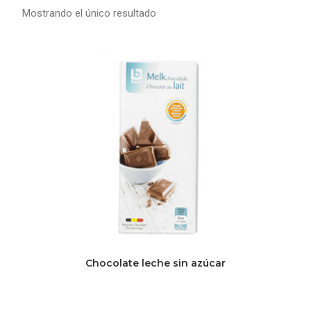
Mostrando el único resultado
Chocolate leche sin azúcar