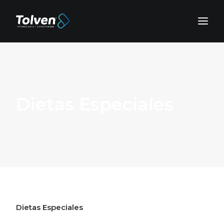
Dietas Especiales
Dietas Especiales