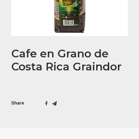
Cafe en Grano de
Costa Rica Graindor
Share